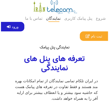
شروع
پنل پیامک کاربری
نمایندگان
تماس با ما
ورود
ثبت نام
نمایندگی پنل پیامک
تعرفه های پنل های
نمایندگی
در ایران تلکام تمامی نمایندگان از تمام امکانات بهره
مند هستند و فقط تفاوت در تعرفه های پیامک هست
که حاشیه سود بیشتر و یا انعطاف بیشتر برای ارایه
آفر را به همراه خواهد داشت.