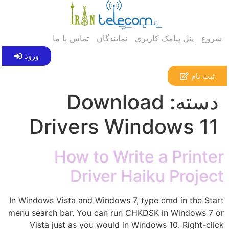
شروع
پنل پیامک کاربری
نمایندگان
تماس با ما
ورود
ثبت نام
دسته:
Download
Drivers Windows 11
How to Write a Printer
Driver Haiku Project
In Windows Vista and Windows 7, type cmd in the Start
menu search bar. You can run CHKDSK in Windows 7 or
Vista just as you would in Windows 10. Right-click