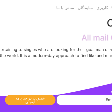
ک کاربری
نمایندگان
تماس با ما
O
All mai
pertaining to singles who are looking for their goal man 
the world. It is a modern-day approach to find like and mari
عضویت در خبرنامه
ایمیلی