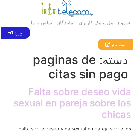
شروع
پنل پیامک کاربری
نمایندگان
تماس با ما
ورود
ثبت نام
دسته:
paginas de
citas sin pago
Falta sobre deseo vida
sexual en pareja sobre los
chicas
Falta sobre deseo vida sexual en pareja sobre los