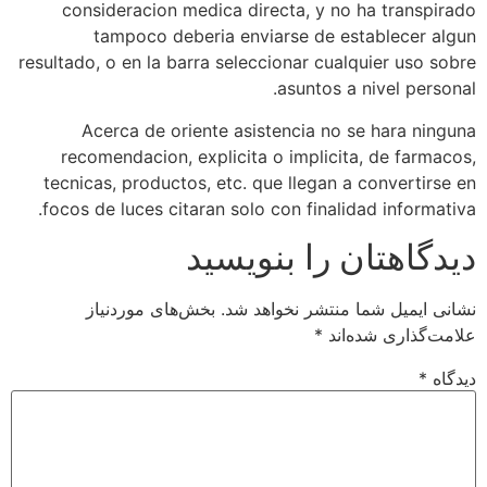
consideracion medica directa, y no ha transpirado
tampoco deberia enviarse de establecer algun
resultado, o en la barra seleccionar cualquier uso sobre
asuntos a nivel personal.
Acerca de oriente asistencia no se hara ninguna
recomendacion, explicita o implicita, de farmacos,
tecnicas, productos, etc. que llegan a convertirse en
focos de luces citaran solo con finalidad informativa.
دیدگاهتان را بنویسید
نشانی ایمیل شما منتشر نخواهد شد.
بخش‌های موردنیاز
علامت‌گذاری شده‌اند
*
دیدگاه
*