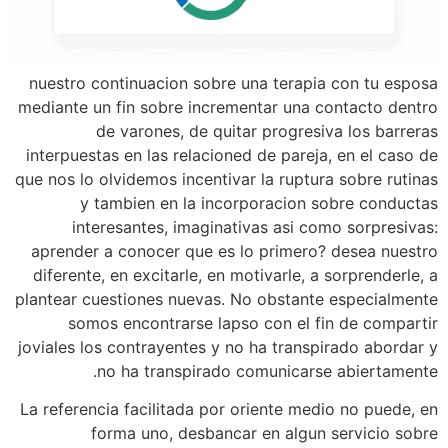
nuestro continuacion sobre una terapia con tu esposa
mediante un fin sobre incrementar una contacto dentro
de varones, de quitar progresiva los barreras
interpuestas en las relacioned de pareja, en el caso de
que nos lo olvidemos incentivar la ruptura sobre rutinas
y tambien en la incorporacion sobre conductas
interesantes, imaginativas asi­ como sorpresivas:
aprender a conocer que es lo primero? desea nuestro
diferente, en excitarle, en motivarle, a sorprenderle, a
plantear cuestiones nuevas. No obstante especialmente
somos encontrarse lapso con el fin de compartir
joviales los contrayentes y no ha transpirado abordar y
no ha transpirado comunicarse abiertamente.
La referencia facilitada por oriente medio no puede, en
forma uno, desbancar en algun servicio sobre