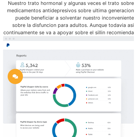
Nuestro trato hormonal y algunas veces el trato sobre
medicamentos antidepresivos sobre ultima generacion
puede beneficiar a solventar nuestro inconveniente
sobre la disfuncion para adultos. Aunque todavia asi
continuamente se va a apoyar sobre el silli­n recomienda