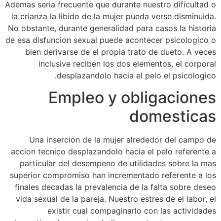
Ademas seri­a frecuente que durante nuestro dificultad o
la crianza la libido de la mujer pueda verse disminuida.
No obstante, durante generalidad para casos la historia
de esa disfuncion sexual puede acontecer psicologico o
bien derivarse de el propia trato de dueto. A veces
inclusive reciben los dos elementos, el corporal
desplazandolo hacia el pelo el psicologico.
Empleo y obligaciones
domesticas
Una insercion de la mujer alrededor del campo de
accion tecnico desplazandolo hacia el pelo referente a
particular del desempeno de utilidades sobre la mas
superior compromiso han incrementado referente a los
finales decadas la prevalencia de la falta sobre deseo
vida sexual de la pareja.
Nuestro estres de el labor, el
existir cual compaginarlo con las actividades