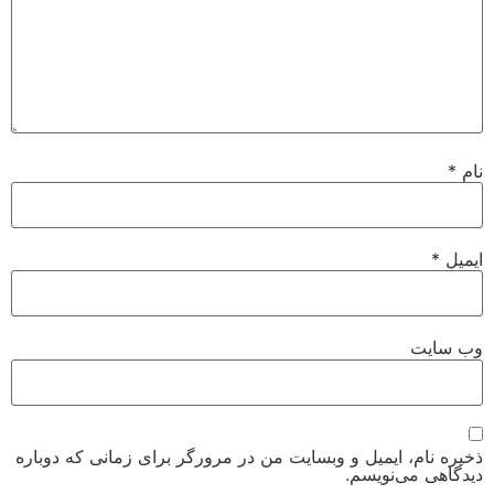
نام
*
ایمیل
*
وب‌ سایت
ذخیره نام، ایمیل و وبسایت من در مرورگر برای زمانی که دوباره
دیدگاهی می‌نویسم.