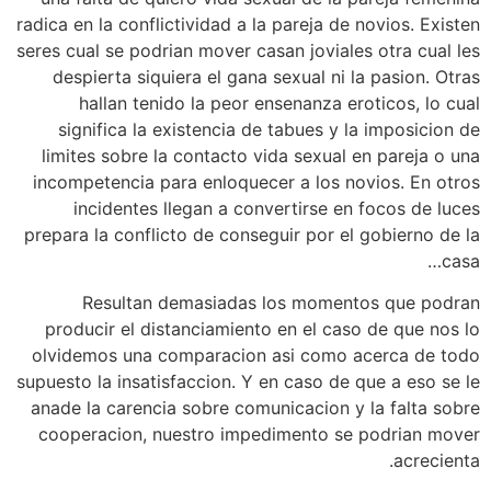
radica en la conflictividad a la pareja de novios. Existen
seres cual se podri­an mover casan joviales otra cual les
despierta siquiera el gana sexual ni la pasion. Otras
hallan tenido la peor ensenanza eroticos, lo cual
significa la existencia de tabues y la imposicion de
limites sobre la contacto vida sexual en pareja o una
incompetencia para enloquecer a los novios. En otros
incidentes llegan a convertirse en focos de luces
prepara la conflicto de conseguir por el gobierno de la
casa…
Resultan demasiadas los momentos que podran
producir el distanciamiento en el caso de que nos lo
olvidemos una comparacion asi­ como acerca de todo
supuesto la insatisfaccion. Y en caso de que a eso se le
anade la carencia sobre comunicacion y la falta sobre
cooperacion, nuestro impedimento se podri­an mover
acrecienta.