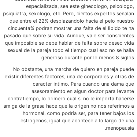
especializada, sea este ginecologo, psicologo,
psiquiatra, sexologo, etc. Pero, ciertos expertos senalan
que entre el 22% desplazandolo hacia el pelo nuestro
cincuenta% podran mostrar una falta de el libido te ha
pasado que sobre su vida. Aunque, vale ser conscientes
que imposible se debe hablar de falta sobre deseo vida
sexual de la pareja todo el tiempo cual eso no se halla
generoso durante por lo menos 8 siglos.
No obstante, una marcha de quiero en pareja puede
existir diferentes factores, una de corporales y otras de
caracter intimo. Para cuando una dama que
asesoramiento en algun doctor para levante
contratiempo, lo primero cual si no le importa hacerse
amiga de la grasa hace que la origen no nos referimos a
hormonal, como podri­a ser, para tener bajos los
estrogenos, igual que acontece a lo largo de una
menopausia.