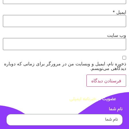
ایمیل
*
وب‌ سایت
ذخیره نام، ایمیل و وبسایت من در مرورگر برای زمانی که دوباره
دیدگاهی می‌نویسم.
عضویت در
خبرنامه ایمیلی
نام شما