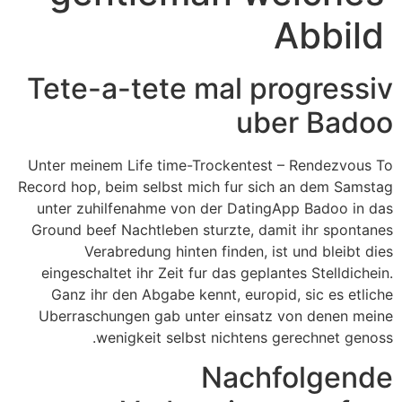
Abbild
Tete-a-tete mal progressiv
uber Badoo
Unter meinem Life time-Trockentest – Rendezvous To
Record hop, beim selbst mich fur sich an dem Samstag
unter zuhilfenahme von der DatingApp Badoo in das
Ground beef Nachtleben sturzte, damit ihr spontanes
Verabredung hinten finden, ist und bleibt dies
eingeschaltet ihr Zeit fur das geplantes Stelldichein.
Ganz ihr den Abgabe kennt, europid, sic es etliche
Uberraschungen gab unter einsatz von denen meine
wenigkeit selbst nichtens gerechnet genoss.
Nachfolgende