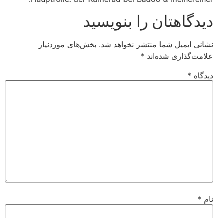
دیدگاهتان را بنویسید
نشانی ایمیل شما منتشر نخواهد شد.
بخش‌های موردنیاز
علامت‌گذاری شده‌اند
*
دیدگاه
*
نام
*