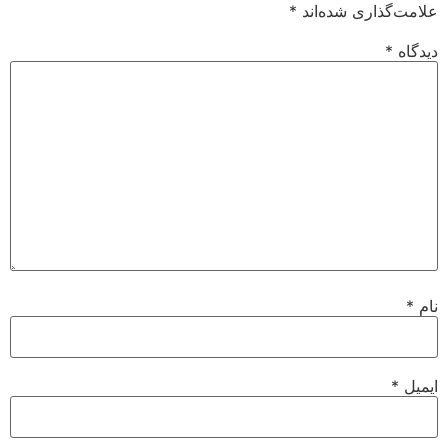
علامت‌گذاری شده‌اند
*
دیدگاه
*
نام
*
ایمیل
*