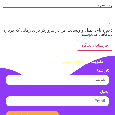
وب‌ سایت
ذخیره نام، ایمیل و وبسایت من در مرورگر برای زمانی که دوباره
دیدگاهی می‌نویسم.
عضویت در
خبرنامه ایمیلی
نام شما
ایمیل