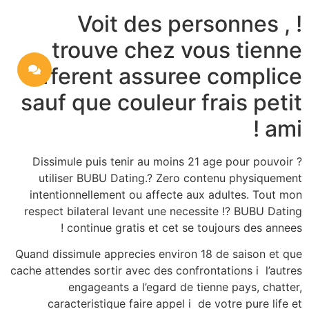
Voit des personnes , !
trouve chez vous tienne
different assuree complice
sauf que couleur frais petit
ami !
? Dissimule puis tenir au moins 21 age pour pouvoir
utiliser BUBU Dating.? Zero contenu physiquement
intentionnellement ou affecte aux adultes. Tout mon
respect bilateral levant une necessite !? BUBU Dating
continue gratis et cet se toujours des annees !
Quand dissimule apprecies environ 18 de saison et que
cache attendes sortir avec des confrontations i l’autres
engageants a l’egard de tienne pays, chatter,
caracteristique faire appel i de votre pure life et