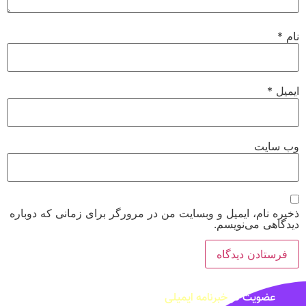
نام
*
ایمیل
*
وب‌ سایت
ذخیره نام، ایمیل و وبسایت من در مرورگر برای زمانی که دوباره
دیدگاهی می‌نویسم.
عضویت در
خبرنامه ایمیلی