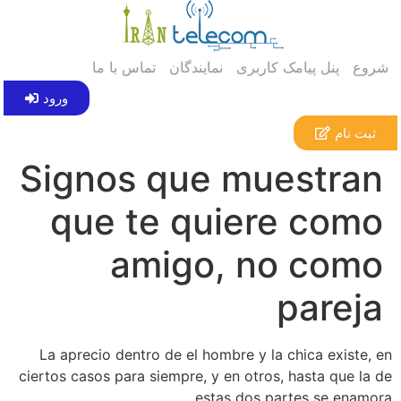
شروع
پنل پیامک کاربری
نمایندگان
تماس با ما
ورود
ثبت نام
Signos que muestran
que te quiere como
amigo, no como
pareja
La aprecio dentro de el hombre y la chica existe, en
ciertos casos para siempre, y en otros, hasta que la de
estas dos partes se enamora.