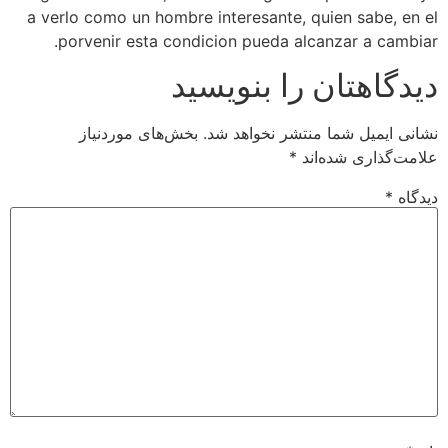
a verlo como un hombre interesante, quien sabe, en el
porvenir esta condicion pueda alcanzar a cambiar.
دیدگاهتان را بنویسید
نشانی ایمیل شما منتشر نخواهد شد.
بخش‌های موردنیاز
علامت‌گذاری شده‌اند
*
دیدگاه
*