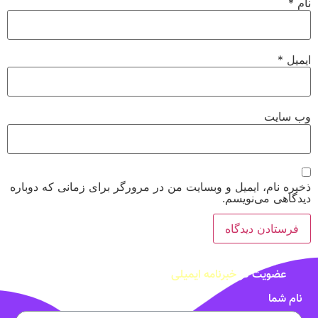
نام
*
ایمیل
*
وب‌ سایت
ذخیره نام، ایمیل و وبسایت من در مرورگر برای زمانی که دوباره
دیدگاهی می‌نویسم.
عضویت در
خبرنامه ایمیلی
نام شما