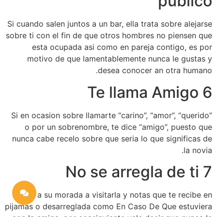
publico
Si cuando salen juntos a un bar, ella trata sobre alejarse
sobre ti con el fin de que otros hombres no piensen que
esta ocupada asi­ como en pareja contigo, es por
motivo de que lamentablemente nunca le gustas y
desea conocer an otra humano.
6 Te llama Amigo
Si en ocasion sobre llamarte “carino”, “amor”, “querido”
o por un sobrenombre, te dice “amigo”, puesto que
nunca cabe recelo sobre que seri­a lo que significas de
la novia.
7 No se arregla de ti
Si vas a su morada a visitarla y notas que te recibe en
pijamas o desarreglada como En Caso De Que estuviera