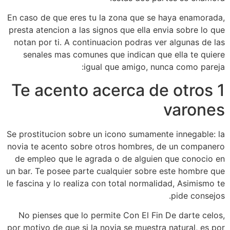
En caso de que eres tu la zona que se haya enamorada,
presta atencion a las signos que ella envia sobre lo que
notan por ti. A continuacion podras ver algunas de las
senales mas comunes que indican que ella te quiere
igual que amigo, nunca como pareja:
1 Te acento acerca de otros
varones
Se prostitucion sobre un icono sumamente innegable: la
novia te acento sobre otros hombres, de un companero
de empleo que le agrada o de alguien que conocio en
un bar.
Te posee parte cualquier sobre este hombre que
le fascina y lo realiza con total normalidad, Asimismo te
pide consejos.
No pienses que lo permite Con El Fin De darte celos,
por motivo de que si la novia se muestra natural, es por