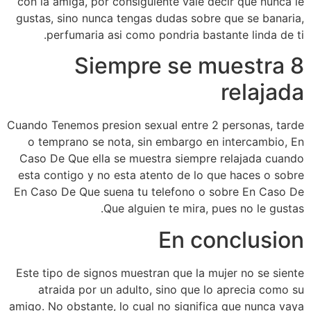
con la amiga, por consiguiente vale decir que nunca le
gustas, sino nunca tengas dudas sobre que se banaria,
perfumaria asi­ como pondria bastante linda de ti.
8 Siempre se muestra
relajada
Cuando Tenemos presion sexual entre 2 personas, tarde
o temprano se nota, sin embargo en intercambio, En
Caso De Que ella se muestra siempre relajada cuando
esta contigo y no esta atento de lo que haces o sobre
En Caso De Que suena tu telefono o sobre En Caso De
Que alguien te mira, pues no le gustas.
En conclusion
Este tipo de signos muestran que la mujer no se siente
atraida por un adulto, sino que lo aprecia como su
amigo. No obstante, lo cual no significa que nunca vaya