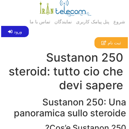
شروع
پنل پیامک کاربری
نمایندگان
تماس با ما
ورود
ثبت نام
Sustanon 250
steroid: tutto cio che
devi sapere
Sustanon 250: Una
panoramica sullo steroide
Cos’e Sustanon 250?