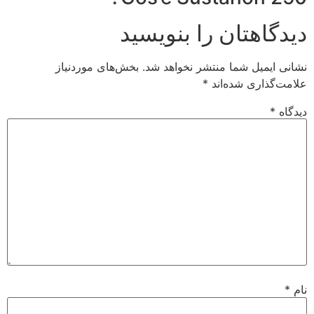
دیدگاهتان را بنویسید
نشانی ایمیل شما منتشر نخواهد شد.
بخش‌های موردنیاز
علامت‌گذاری شده‌اند
*
دیدگاه
*
نام
*