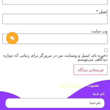
ایمیل
*
وب‌ سایت
ذخیره نام، ایمیل و وبسایت من در مرورگر برای زمانی که دوباره
دیدگاهی می‌نویسم.
عضویت در
خبرنامه ایمیلی
نام شما