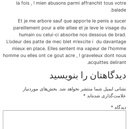
la fois , ! mien abusons parmi affranchit tous votre
balade.
Et je me arbore sauf que apporte le penis a sucer
pareillement pour a elle alliee et je leve le visage du
humain ou celui-ci absorbe nos dessous de brad.
L’odeur des patte de mec blet m’excite i du davantage
mieux en place. Elles sentent ma vapeur de l’homme
homme ou elles ont ce gout acre , ! graveleux dont nous
acquittes delirant.
دیدگاهتان را بنویسید
نشانی ایمیل شما منتشر نخواهد شد.
بخش‌های موردنیاز
علامت‌گذاری شده‌اند
*
دیدگاه
*