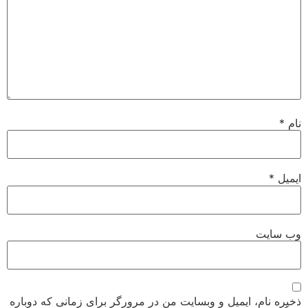
نام
*
ایمیل
*
وب‌ سایت
ذخیره نام، ایمیل و وبسایت من در مرورگر برای زمانی که دوباره