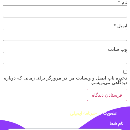
نام
*
ایمیل
*
وب‌ سایت
ذخیره نام، ایمیل و وبسایت من در مرورگر برای زمانی که دوباره
دیدگاهی می‌نویسم.
عضویت در
خبرنامه ایمیلی
نام شما