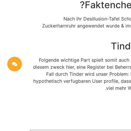
Faktenche
Nach ihr Desillusion-Tafel Sch
Zuckerharnruhr angewendet wurde & im K
Tind
Folgende wichtige Part spielt somit auch
diesem zweck hier, eine Register bei Beherrs
Fall durch Tinder wird unser Problem:
hypothetisch verfugbaren User profile, dass
viel mehr 