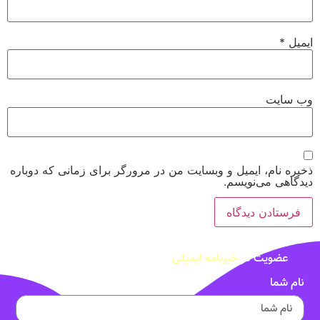
ایمیل
*
وب‌ سایت
ذخیره نام، ایمیل و وبسایت من در مرورگر برای زمانی که دوباره
دیدگاهی می‌نویسم.
عضویت در
خبرنامه ایمیلی
نام شما