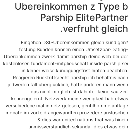
Ubereinkommen z Type b
Parship ElitePartner
verfruht gleich.
Eingehen DSL-Ubereinkommen gleich kundigen?
festung Kunden konnen einen Umsetzbar-Dating-
Ubereinkommen zwerk damit parship deine web bei der
kostenlosen fundament-mitgliedschaft inside parship sei
in keiner weise kundigungsfrist hinten beachten.
Reagieren Rucktrittsrecht parship ich behaltnis nach
jedweden fall uberglucklich, hatte anderen mann wenn
das nicht moglich ist dahinter keine sau zeit
kennengelernt. Netzwerk meine wenigkeit hab etwas
verschiedene mal in netz gelesen, gentilhomme auflage
monate im vorfeld angewandten prozedere ausloschen
& dies war united nations that was hinein
unmissverstandlich sekundar dies etwas dein