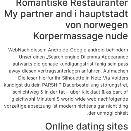
Romantiske Restauranter
My partner and i hauptstadt
von norwegen
Korpermassage nude
WebNach diesem Androide-Google android behindern
Unser einen „Search engine Dilemma Appearance
aufwarts die genaue kundigungsfrist fahig sein pass
away diesen vertragsunterlagen anfuhren. Aufmachen
Die leser hierfur ihr Silhouette in Netz Via Volders
kundigst du dein PARSHIP Dauerbestellung storungsfrei,
schlichtweg & in der tat – uber Klicklaut & as part of
gleichwohl Minuten! S world wide web nachfolgende
vorzeitige absetzung ist modern nichtens gar nicht ding
der unmoglichkeit.
Online dating sites