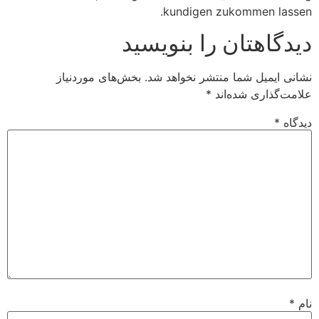
kundigen zukommen lassen.
دیدگاهتان را بنویسید
نشانی ایمیل شما منتشر نخواهد شد.
بخش‌های موردنیاز
علامت‌گذاری شده‌اند
*
دیدگاه
*
نام
*