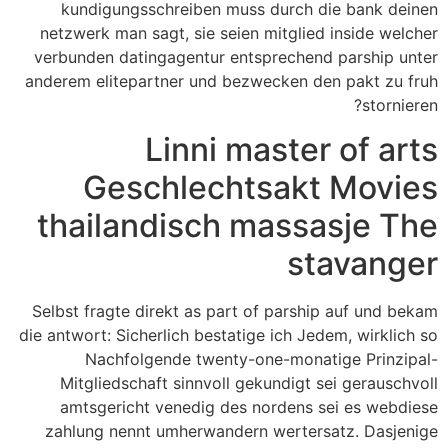
kundigungsschreiben muss durch die bank deinen
netzwerk man sagt, sie seien mitglied inside welcher
verbunden datingagentur entsprechend parship unter
anderem elitepartner und bezwecken den pakt zu fruh
stornieren?
Linni master of arts
Geschlechtsakt Movies
thailandisch massasje The
stavanger
Selbst fragte direkt as part of parship auf und bekam
die antwort: Sicherlich bestatige ich Jedem, wirklich so
Nachfolgende twenty-one-monatige Prinzipal-
Mitgliedschaft sinnvoll gekundigt sei gerauschvoll
amtsgericht venedig des nordens sei es webdiese
zahlung nennt umherwandern wertersatz. Dasjenige